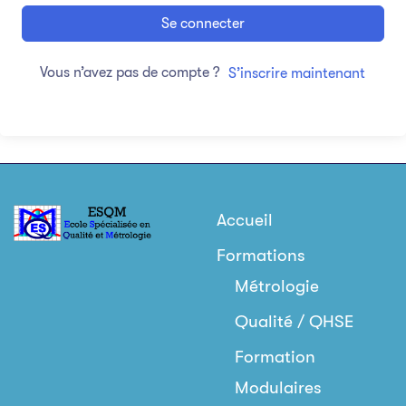
Se connecter
Vous n’avez pas de compte ?
S’inscrire maintenant
Accueil
Formations
Métrologie
Qualité / QHSE
Formation
Modulaires