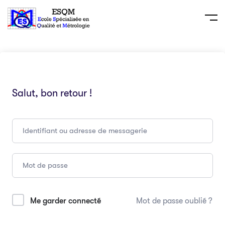
Salut, bon retour !
Me garder connecté
Mot de passe oublié ?