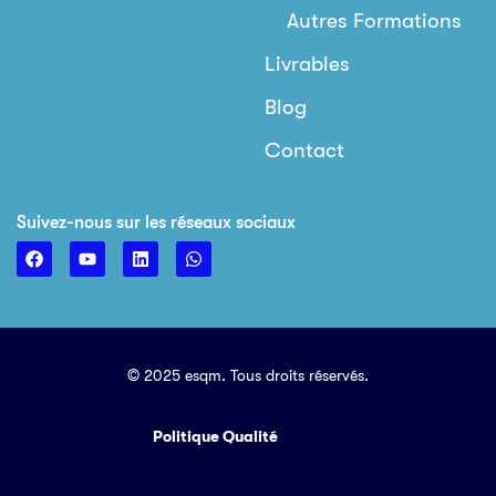
Autres Formations
Livrables
Blog
Contact
Suivez-nous sur les réseaux sociaux
© 2025 esqm. Tous droits réservés.
Politique Qualité