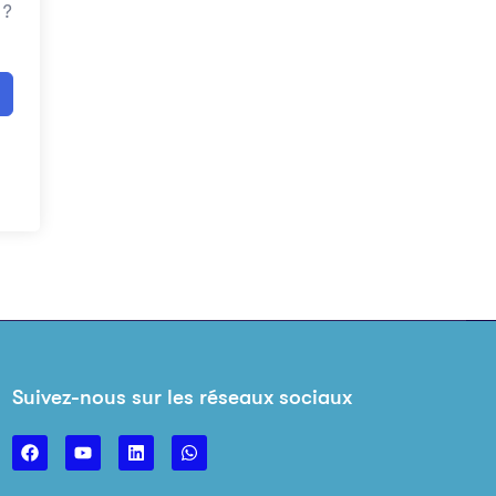
 ?
Suivez-nous sur les réseaux sociaux