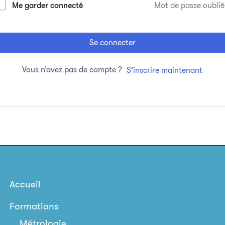
Me garder connecté
Mot de passe oublié
Se connecter
Vous n’avez pas de compte ?
S’inscrire maintenant
Accueil
Formations
Métrologie