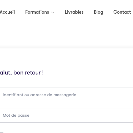
Accueil
Formations
Livrables
Blog
Contact
alut, bon retour !