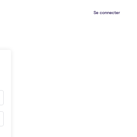
Se connecter