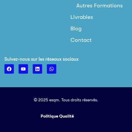
Autres Formations
Livrables
Blog
Contact
Suivez-nous sur les réseaux sociaux
© 2025 esqm. Tous droits réservés.
Politique Qualité