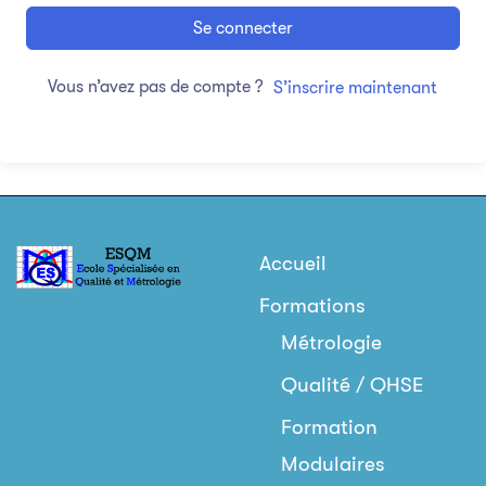
Se connecter
Vous n’avez pas de compte ?
S’inscrire maintenant
Accueil
Formations
Métrologie
Qualité / QHSE
Formation
Modulaires