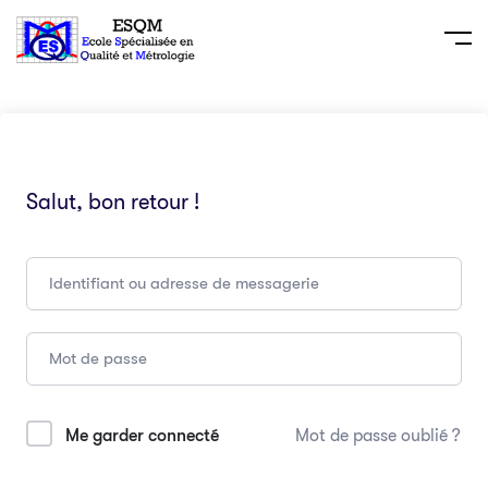
Salut, bon retour !
Me garder connecté
Mot de passe oublié ?