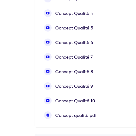
Concept Qualité 4
Concept Qualité 5
Concept Qualité 6
Concept Qualité 7
Concept Qualité 8
Concept Qualité 9
Concept Qualité 10
Concept qualité pdf