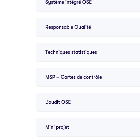
Système intégré QSE
Responsable Qualité
Techniques statistiques
MSP – Cartes de contrôle
L’audit QSE
Mini projet