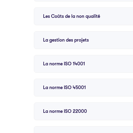
Les Coûts de la non qualité
La gestion des projets
La norme ISO 14001
La norme ISO 45001
La norme ISO 22000