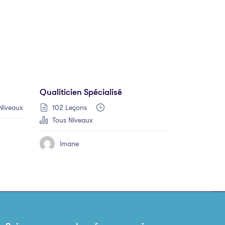
Qualiticien Spécialisé
Niveaux
102 Leçons
Tous Niveaux
imane