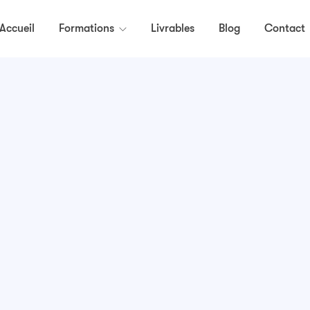
Accueil
Formations
Livrables
Blog
Contact