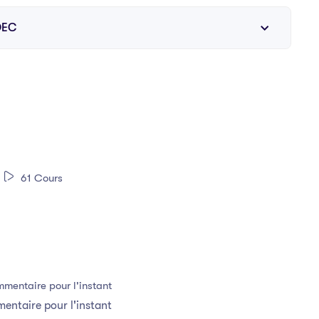
MDEC
61 Cours
ntaire pour l'instant