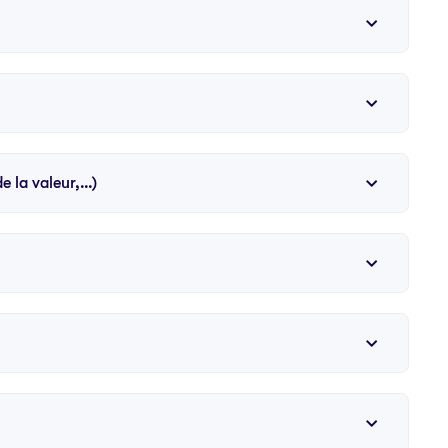
de la valeur,…)