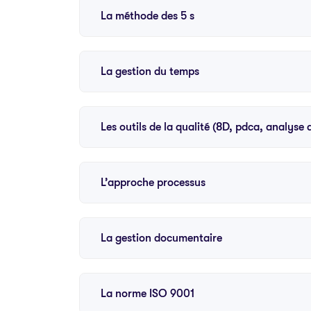
La méthode des 5 s
La gestion du temps
Les outils de la qualité (8D, pdca, analyse 
L’approche processus
La gestion documentaire
La norme ISO 9001