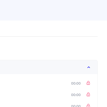
00:00
00:00
00:00