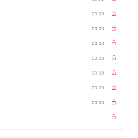
00:00
00:00
00:00
00:00
00:00
00:00
00:00