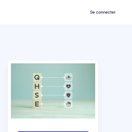
Se connecter