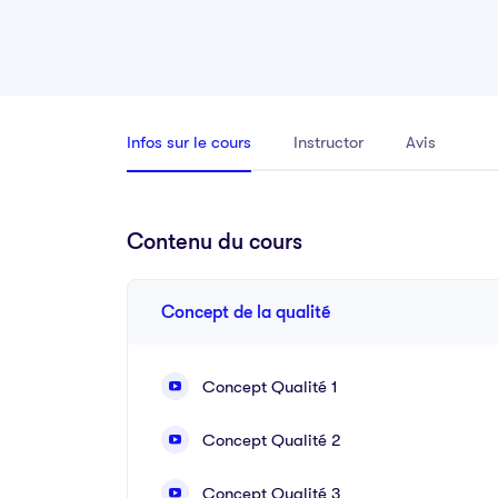
Infos sur le cours
Instructor
Avis
Contenu du cours
Concept de la qualité
Concept Qualité 1
Concept Qualité 2
Concept Qualité 3