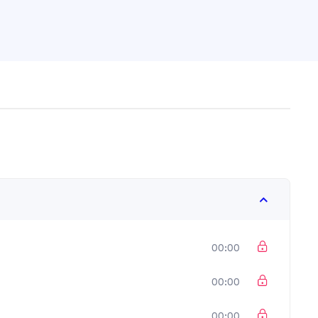
00:00
00:00
00:00