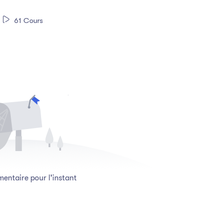
61 Cours
ntaire pour l'instant