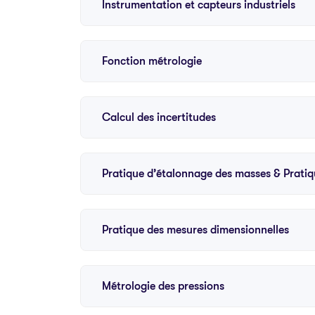
Instrumentation et capteurs industriels
Fonction métrologie
Calcul des incertitudes
Pratique d’étalonnage des masses & Prati
Pratique des mesures dimensionnelles
Métrologie des pressions