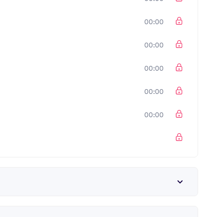
00:00
00:00
00:00
00:00
00:00