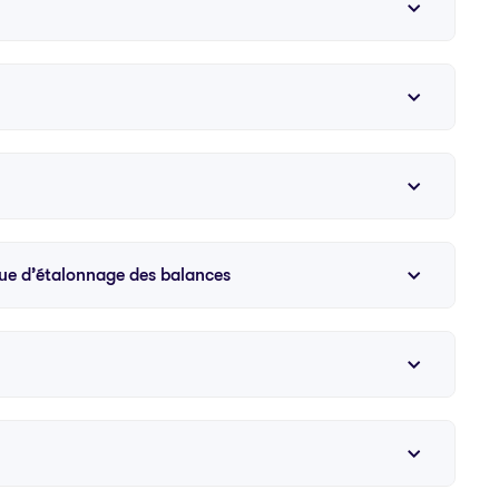
que d’étalonnage des balances