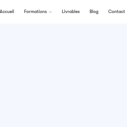
Accueil
Formations
Livrables
Blog
Contact