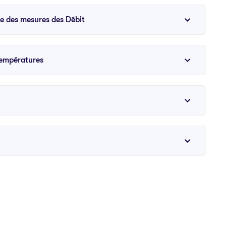
e des mesures des Débit
températures