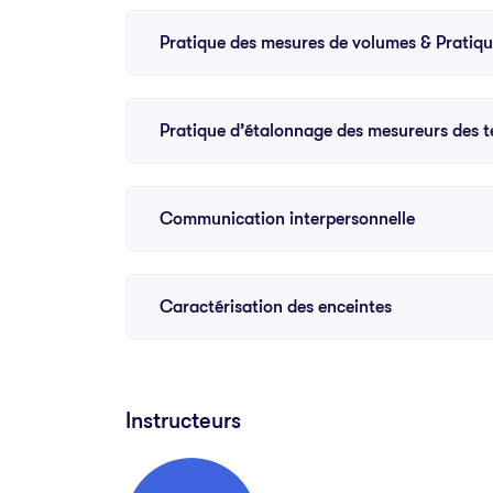
Pratique des mesures de volumes & Pratiqu
Pratique d’étalonnage des mesureurs des 
Communication interpersonnelle
Caractérisation des enceintes
Instructeurs