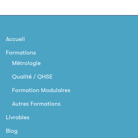
Accueil
Formations
Métrologie
Qualité / QHSE
Formation Modulaires
Autres Formations
Livrables
Blog