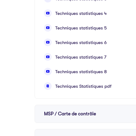
Techniques statistiques 4
Techniques statistiques 5
Techniques statistiques 6
Techniques statistiques 7
Techniques statistiques 8
Techniques Statistiques pdf
MSP / Carte de contrôle