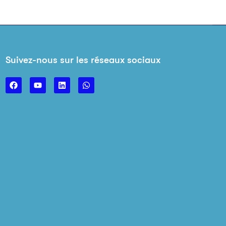
Suivez-nous sur les réseaux sociaux