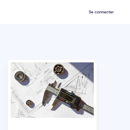
Se connecter