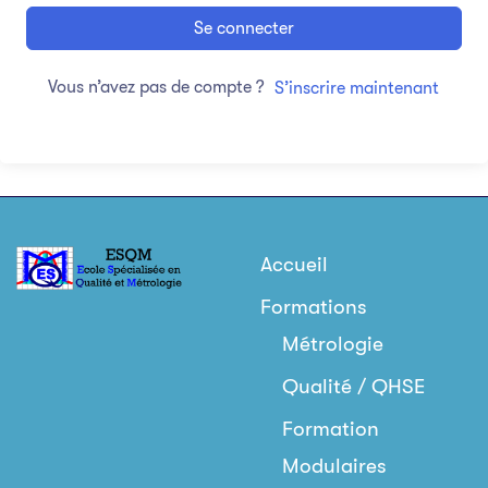
Se connecter
Vous n’avez pas de compte ?
S’inscrire maintenant
Accueil
Formations
Métrologie
Qualité / QHSE
Formation
Modulaires