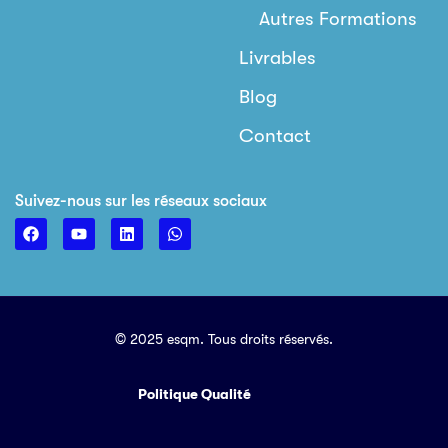
Autres Formations
Livrables
Blog
Contact
Suivez-nous sur les réseaux sociaux
© 2025 esqm. Tous droits réservés.
Politique Qualité