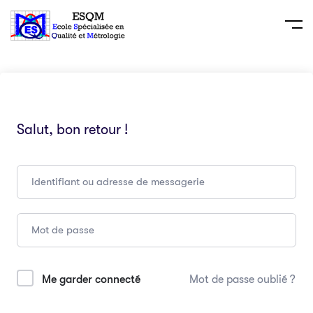
Salut, bon retour !
Me garder connecté
Mot de passe oublié ?