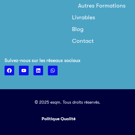
Autres Formations
Livrables
Blog
Contact
Suivez-nous sur les réseaux sociaux
© 2025 esqm. Tous droits réservés.
Politique Qualité