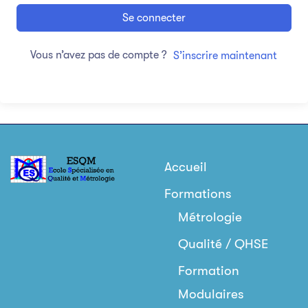
Se connecter
Vous n’avez pas de compte ?
S’inscrire maintenant
Accueil
Formations
Métrologie
Qualité / QHSE
Formation
Modulaires