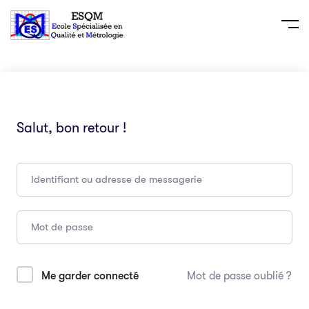
Salut, bon retour !
Me garder connecté
Mot de passe oublié ?