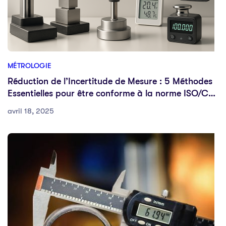
MÉTROLOGIE
Réduction de l’Incertitude de Mesure : 5 Méthodes
Essentielles pour être conforme à la norme ISO/CEI
17025
avril 18, 2025