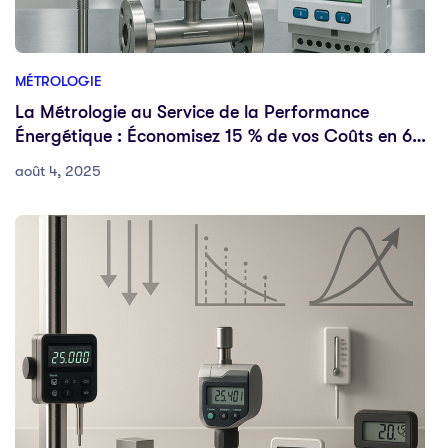
MÉTROLOGIE
La Métrologie au Service de la Performance
Énergétique : Économisez 15 % de vos Coûts en 6
Mois
août 4, 2025