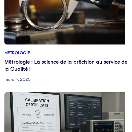
MÉTROLOGIE
Métrologie : La science de la précision au service de
la Qualité !
mars 4, 2025