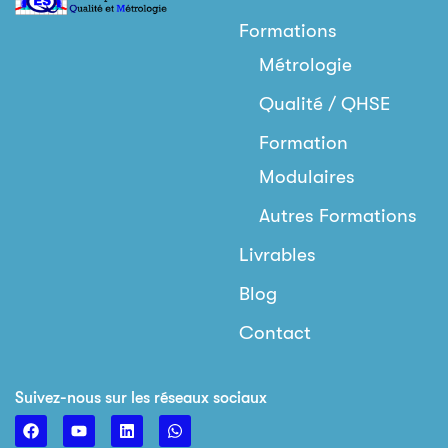
Formations
Métrologie
Qualité / QHSE
Formation
Modulaires
Autres Formations
Livrables
Blog
Contact
Suivez-nous sur les réseaux sociaux