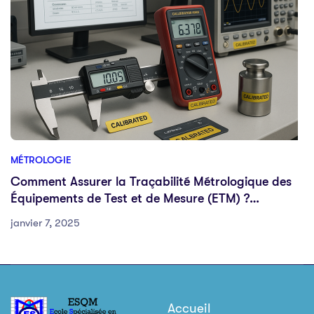
MÉTROLOGIE
Comment Assurer la Traçabilité Métrologique des
Équipements de Test et de Mesure (ETM) ?
(Checklist Complète)
janvier 7, 2025
Accueil