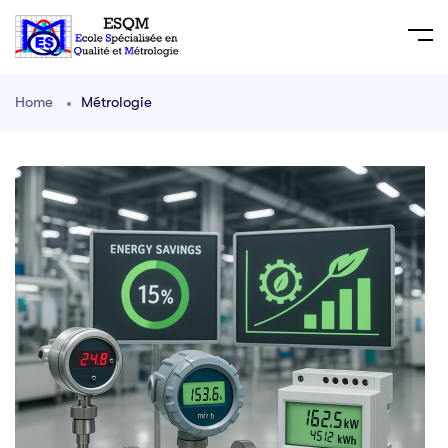
Home
Métrologie