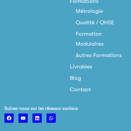
Formations
Métrologie
Qualité / QHSE
Formation
Modulaires
Autres Formations
Livrables
Blog
Contact
Suivez-nous sur les réseaux sociaux