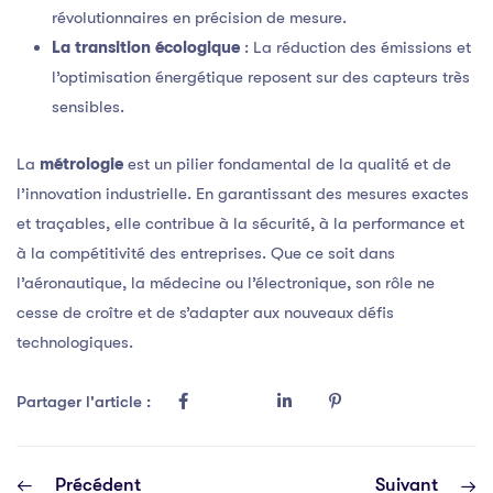
révolutionnaires en précision de mesure.
La transition écologique
: La réduction des émissions et
l’optimisation énergétique reposent sur des capteurs très
sensibles.
La
métrologie
est un pilier fondamental de la qualité et de
l’innovation industrielle. En garantissant des mesures exactes
et traçables, elle contribue à la sécurité, à la performance et
à la compétitivité des entreprises. Que ce soit dans
l’aéronautique, la médecine ou l’électronique, son rôle ne
cesse de croître et de s’adapter aux nouveaux défis
technologiques.
Partager l'article :
Précédent
Suivant