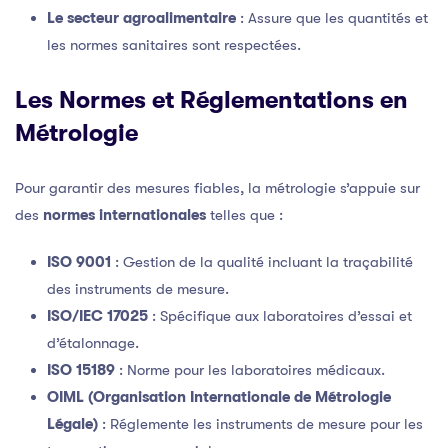
Le secteur agroalimentaire
: Assure que les quantités et
les normes sanitaires sont respectées.
Les Normes et Réglementations en
Métrologie
Pour garantir des mesures fiables, la métrologie s’appuie sur
des
normes internationales
telles que :
ISO 9001
: Gestion de la qualité incluant la traçabilité
des instruments de mesure.
ISO/IEC 17025
: Spécifique aux laboratoires d’essai et
d’étalonnage.
ISO 15189
: Norme pour les laboratoires médicaux.
OIML (Organisation Internationale de Métrologie
Légale)
: Réglemente les instruments de mesure pour les