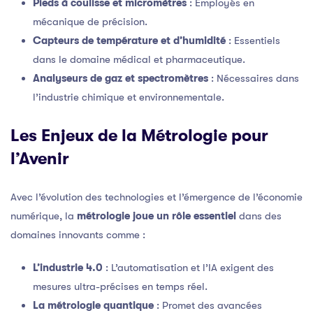
Pieds à coulisse et micromètres
: Employés en
mécanique de précision.
Capteurs de température et d’humidité
: Essentiels
dans le domaine médical et pharmaceutique.
Analyseurs de gaz et spectromètres
: Nécessaires dans
l’industrie chimique et environnementale.
Les Enjeux de la Métrologie pour
l’Avenir
Avec l’évolution des technologies et l’émergence de l’économie
numérique, la
métrologie joue un rôle essentiel
dans des
domaines innovants comme :
L’industrie 4.0
: L’automatisation et l’IA exigent des
mesures ultra-précises en temps réel.
La métrologie quantique
: Promet des avancées