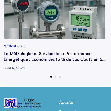
MÉTROLOGIE
La Métrologie au Service de la Performance
Énergétique : Économisez 15 % de vos Coûts en 6
Mois
août 4, 2025
Accueil