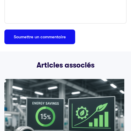
Articles associés