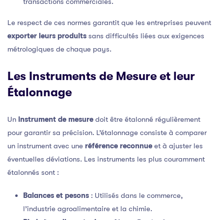
transactions commerciales.
Le respect de ces normes garantit que les entreprises peuvent
exporter leurs produits
sans difficultés liées aux exigences
métrologiques de chaque pays.
Les Instruments de Mesure et leur
Étalonnage
Un
instrument de mesure
doit être étalonné régulièrement
pour garantir sa précision. L’étalonnage consiste à comparer
un instrument avec une
référence reconnue
et à ajuster les
éventuelles déviations. Les instruments les plus couramment
étalonnés sont :
Balances et pesons
: Utilisés dans le commerce,
l’industrie agroalimentaire et la chimie.