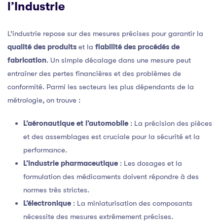
l’Industrie
L’industrie repose sur des mesures précises pour garantir la
qualité des produits
et la
fiabilité des procédés de
fabrication
. Un simple décalage dans une mesure peut
entraîner des pertes financières et des problèmes de
conformité. Parmi les secteurs les plus dépendants de la
métrologie, on trouve :
L’aéronautique et l’automobile
: La précision des pièces
et des assemblages est cruciale pour la sécurité et la
performance.
L’industrie pharmaceutique
: Les dosages et la
formulation des médicaments doivent répondre à des
normes très strictes.
L’électronique
: La miniaturisation des composants
nécessite des mesures extrêmement précises.