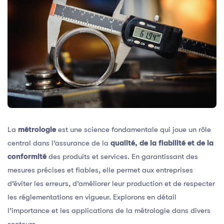
La
métrologie
est une science fondamentale qui joue un rôle
central dans l’assurance de la
qualité, de la fiabilité et de la
conformité
des produits et services. En garantissant des
mesures précises et fiables, elle permet aux entreprises
d’éviter les erreurs, d’améliorer leur production et de respecter
les réglementations en vigueur. Explorons en détail
l’importance et les applications de la métrologie dans divers
secteurs.