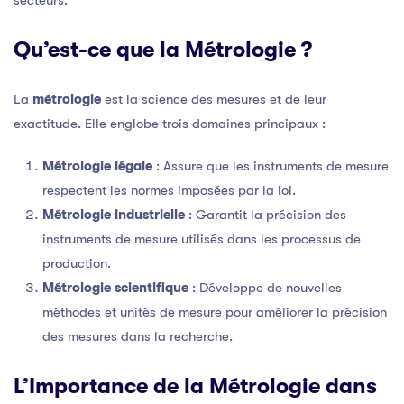
Qu’est-ce que la Métrologie ?
La
métrologie
est la science des mesures et de leur
exactitude. Elle englobe trois domaines principaux :
Métrologie légale
: Assure que les instruments de mesure
respectent les normes imposées par la loi.
Métrologie industrielle
: Garantit la précision des
instruments de mesure utilisés dans les processus de
production.
Métrologie scientifique
: Développe de nouvelles
méthodes et unités de mesure pour améliorer la précision
des mesures dans la recherche.
L’Importance de la Métrologie dans