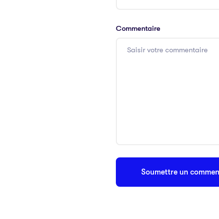
Commentaire