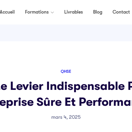
Accueil
Formations
Livrables
Blog
Contact
QHSE
e Levier Indispensable
eprise Sûre Et Performa
mars 4, 2025