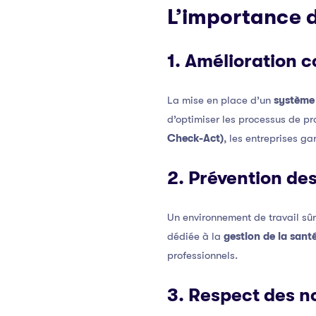
L’importance d
1. Amélioration c
La mise en place d’un
système
d’optimiser les processus de pr
Check-Act)
, les entreprises g
2. Prévention de
Un environnement de travail sûr
dédiée à la
gestion de la santé
professionnels.
3. Respect des 