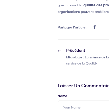
garantissant la
qualité des pro
organisations peuvent améliorer
Partager l'article :
Précédent
Métrologie : La science de la
service de la Qualité !
Laisser Un Commentair
Name