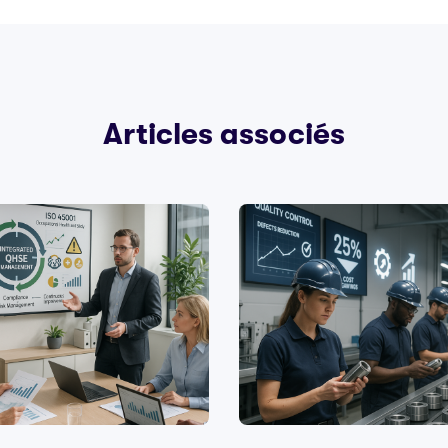
Articles associés